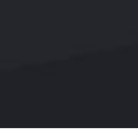
贴心服务 口碑相传 以服务赢取市
03
THE SERVICE TO WIN THE MARKET
公司通过了TS16949，IS9001质量体系认证
加工出的产品已成功的为国内外多家合资企业认可及好评
以市场为导向， 以质量求生存、以服务求发展、以诚信经
凭借积累丰富的经验，发挥自己的技术优势，周到的售后服