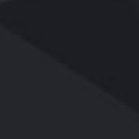
汇灵机械始终坚持以创新提升品
01
ALWAYS ADHERE TO THE QUALITY OF INNOVAT
专业从事精密模具研发、设计、制造、生产
二十年来业绩显著